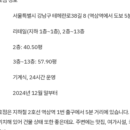
호점 정보
서울특별시 강남구 테헤란로38길 8 (역삼역에서 도보 5분
리테일(지하 1층~1층), 2층~13층
2층: 40.50평
3층~13층: 57.90평
기계식, 24시간 운영
2024년 12월 말부터
점은 지하철 2호선 역삼역 1번 출구에서 5분 거리에 있습니다.
위치해 있어 건물 상태 또한 좋은데요. 주변에는 맛집, 여가시설,