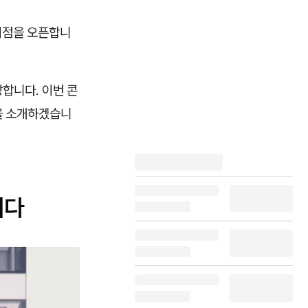
 지점을 오픈합니
합니다. 이번 콘
을 소개하겠습니
리다