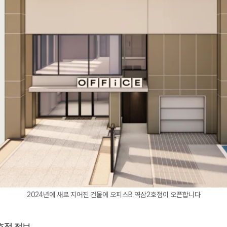
2024년에 새로 지어진 건물에 오피스B 역삼2호점이 오픈합니다