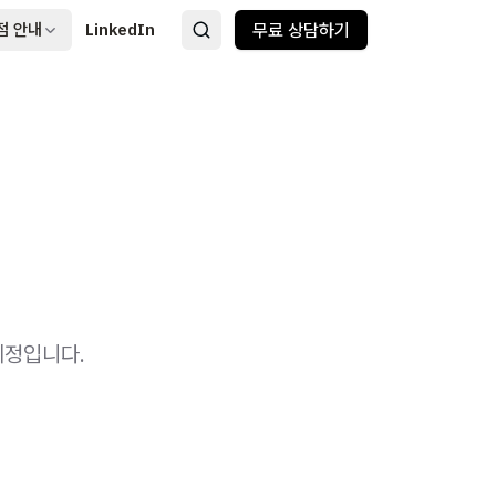
점 안내
LinkedIn
무료 상담하기
예정입니다.