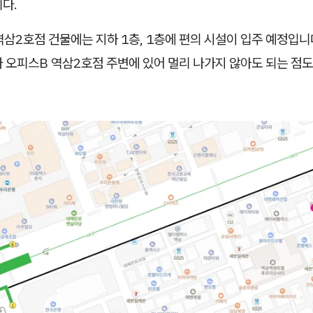
다.
역삼2호점 건물에는 지하 1층, 1층에 편의 시설이 입주 예정입니
 오피스B 역삼2호점 주변에 있어 멀리 나가지 않아도 되는 점