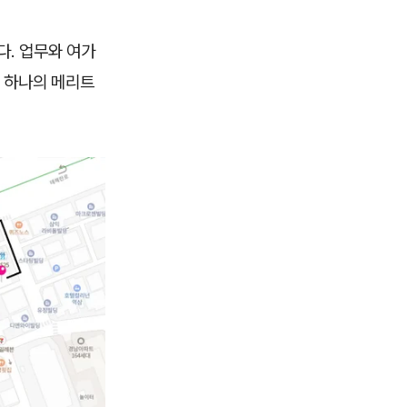
다. 업무와 여가
도 하나의 메리트