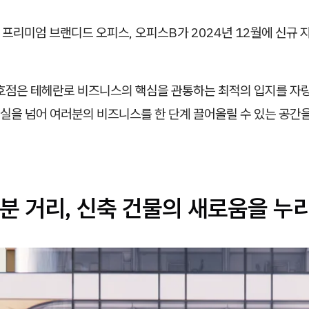
 프리미엄 브랜디드 오피스, 오피스B가 2024년 12월에 신규
호점은 테헤란로 비즈니스의 핵심을 관통하는 최적의 입지를 자랑
실을 넘어 여러분의 비즈니스를 한 단계 끌어올릴 수 있는 공간
분 거리, 신축 건물의 새로움을 누