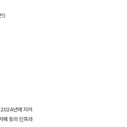
!)
 2024년에 지어
 카페 등의 인프라