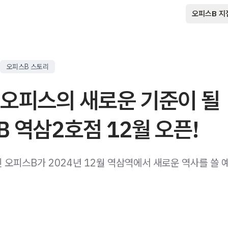
오피스B 지
오피스B 스토리
 오피스의 새로운 기준이 될
 역삼2호점 12월 오픈!
된 오피스B가 2024년 12월 역삼역에서 새로운 역사를 쓸 