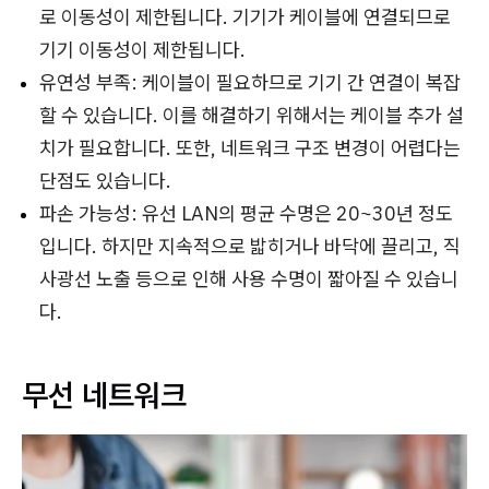
로 이동성이 제한됩니다. 기기가 케이블에 연결되므로
기기 이동성이 제한됩니다.
유연성 부족: 케이블이 필요하므로 기기 간 연결이 복잡
할 수 있습니다. 이를 해결하기 위해서는 케이블 추가 설
치가 필요합니다. 또한, 네트워크 구조 변경이 어렵다는
단점도 있습니다.
파손 가능성: 유선 LAN의 평균 수명은 20~30년 정도
입니다. 하지만 지속적으로 밟히거나 바닥에 끌리고, 직
사광선 노출 등으로 인해 사용 수명이 짧아질 수 있습니
다.
무선 네트워크