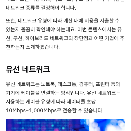
네트워크 종류를 결정해야 합니다.
또한, 네트워크 유형에 따라 예산 내에 비용을 지출할 수
있는지 꼼꼼히 확인해야 하는데요. 이번 콘텐츠에서는 유
선, 무선, 하이브리드 네트워크의 장단점과 어떤 기업에 추
천하는지 소개하겠습니다.
유선 네트워크
유선 네트워크는 노트북, 데스크톱, 컴퓨터, 프린터 등의
기기에 케이블을 연결하는 방식입니다. 유선 네트워크는
사용하는 케이블 유형에 따라 데이터를 초당
10Mbps~1,000Mbps로 전송할 수 있습니다.