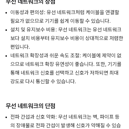
무선 네트워크의 장점
이동성과 편의성: 유선 네트워크처럼 케이블을 연결할
필요가 없으므로 기기를 쉽게 이동할 수 있습니다.
설치 및 유지보수 비용: 무선 네트워크는 유선 네트워크
보다 설치 비용부터 유지보수 비용이 상대적으로 저렴한
편입니다.
네트워크 확장성과 쉬운 속도 조절: 케이블에 제약이 없
으므로 네트워크 확장 유연성이 좋습니다. 또한, 기기를
통해 네트워크 신호를 선택하고 신호가 저하되면 최대
강도로 다시 통신할 수 있습니다.
무선 네트워크의 단점
전파 간섭과 신호 약화: 무선 네트워크는 벽, 파이프 등
의 장애물로 전파 간섭이 발생해 신호가 약해질 수 있습