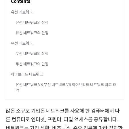
Contents
유선 네트워크
유선 네트워크의 장점
유선 네트워크의 단점
무선 네트워크
무선 네트워크의 장점
무선 네트워크의 단점
하이브리드 네트워크
유선 네트워크 VS 무선 네트워크 VS 하이브리드 네트워크 비교 요
약
많은 소규모 기업은 네트워크를 사용해 한 컴퓨터에서 다
른 컴퓨터로 인터넷, 프린터, 파일 액세스를 공유합니다.
네트워크는 기업 상황, 비즈니스, 주요 업무에 따라 적합한