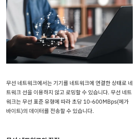
무선 네트워크에서는 기기를 네트워크에 연결한 상태로 네
트워크 선을 이용하지 않고 로밍할 수 있습니다. 무선 네트
워크는 무선 표준 유형에 따라 초당 10-600MBps(메가
바이트)의 데이터를 전송할 수 있습니다.