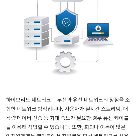
하이브리드 네트워크는 무선과 유선 네트워크의 장점을 조
합한 네트워크 방식입니다. 사용자가 실시간 스트리밍, 대
용량 데이터 전송 등 최대 속도가 필요한 경우 유선 케이블
을 이용해 작업할 수 있습니다. 또한, 회의나 이동이 많은