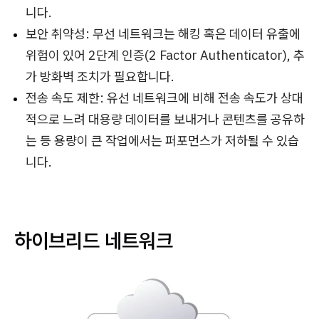
니다.
보안 취약성: 무선 네트워크는 해킹 혹은 데이터 유출에
위험이 있어 2단계 인증(2 Factor Authenticator), 추
가 방화벽 조치가 필요합니다.
전송 속도 제한: 유선 네트워크에 비해 전송 속도가 상대
적으로 느려 대용량 데이터를 보내거나 콘텐츠를 공유하
는 등 용량이 큰 작업에서는 퍼포먼스가 저하될 수 있습
니다.
하이브리드 네트워크