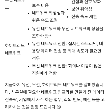
간섭과 신호 약화
보수 비용
크
보안 취약성
네트워크 확장성과
전송 속도 제한
쉬운 속도 조절
유선 네트워크와 무선 네트워크의 장점을
조합한 방식
유선 네트워크 전환: 실시간 스트리밍, 대
하이브리드
용량 데이터 전송 등 최대 속도가 필요한
네트워크
경우
무선 네트워크 전환: 회의나 이동이 많은
직원에게 적합
지금까지 유선, 무선, 하이브리드 네트워크를 살펴봤습니
다. 사무실에 필요한 네트워크 인프라를 만들기 전 데이터
전송량, 기업에서 자주 하는 업무, 회의 빈도, 예산 등을 고
려하시는 것을 권장 드립니다 😊