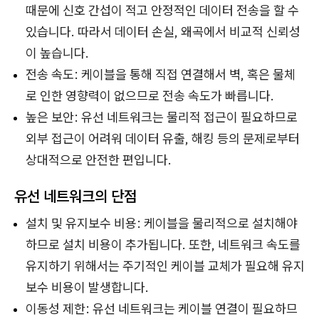
때문에 신호 간섭이 적고 안정적인 데이터 전송을 할 수
있습니다. 따라서 데이터 손실, 왜곡에서 비교적 신뢰성
이 높습니다.
전송 속도: 케이블을 통해 직접 연결해서 벽, 혹은 물체
로 인한 영향력이 없으므로 전송 속도가 빠릅니다.
높은 보안: 유선 네트워크는 물리적 접근이 필요하므로
외부 접근이 어려워 데이터 유출, 해킹 등의 문제로부터
상대적으로 안전한 편입니다.
유선 네트워크의 단점
설치 및 유지보수 비용: 케이블을 물리적으로 설치해야
하므로 설치 비용이 추가됩니다. 또한, 네트워크 속도를
유지하기 위해서는 주기적인 케이블 교체가 필요해 유지
보수 비용이 발생합니다.
이동성 제한: 유선 네트워크는 케이블 연결이 필요하므