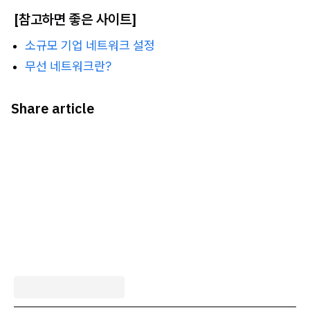
[참고하면 좋은 사이트]
소규모 기업 네트워크 설정
무선 네트워크란?
Share article