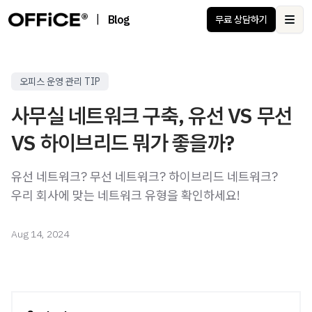
|
Blog
무료 상담하기
Ope
오피스 운영 관리 TIP
사무실 네트워크 구축, 유선 VS 무선
VS 하이브리드 뭐가 좋을까?
유선 네트워크? 무선 네트워크? 하이브리드 네트워크?
우리 회사에 맞는 네트워크 유형을 확인하세요!
Aug 14, 2024