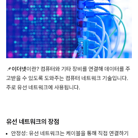
📌
이더넷
이란? 컴퓨터와 기타 장비를 연결해 데이터를 주
고받을 수 있도록 도와주는 컴퓨터 네트워크 기술입니다.
주로 유선 네트워크에 사용됩니다.
유선 네트워크의 장점
안정성: 유선 네트워크는 케이블을 통해 직접 연결하기