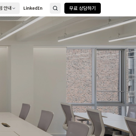
점 안내
LinkedIn
무료 상담하기