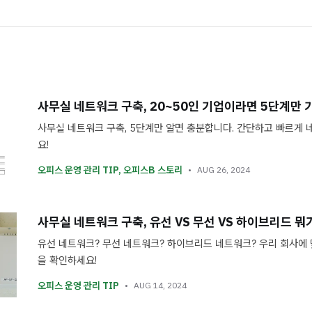
사무실 네트워크 구축, 20~50인 기업이라면 5단계만 
사무실 네트워크 구축, 5단계만 알면 충분합니다. 간단하고 빠르게
요!
오피스 운영 관리 TIP
,
오피스B 스토리
AUG 26, 2024
사무실 네트워크 구축, 유선 VS 무선 VS 하이브리드 뭐
유선 네트워크? 무선 네트워크? 하이브리드 네트워크? 우리 회사에
을 확인하세요!
오피스 운영 관리 TIP
AUG 14, 2024