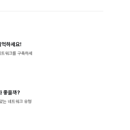
기억하세요!
 네트워크를 구축하세
가 좋을까?
 맞는 네트워크 유형