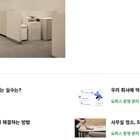
는 실수는?
우리 회사에 딱
오피스 운영 관리 
에 해결하는 방법
사무실 청소, 
오피스 운영 관리 