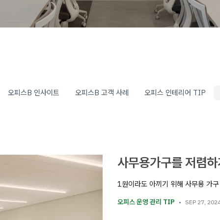
오피스B 인사이트
오피스B 고객 사례
오피스 인테리어 TIP
사무용가구를 저렴하게
1원이라도 아끼기 위해 사무용 가
오피스 운영 관리 TIP
SEP 27, 202