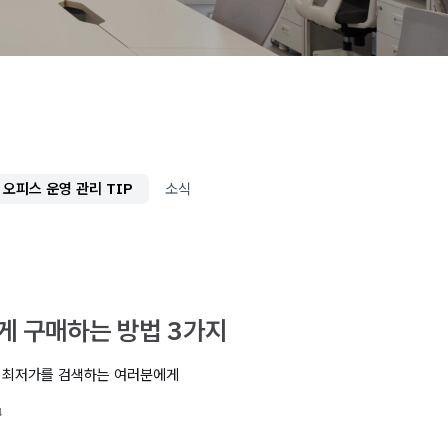
오피스 운영 관리 TIP
소식
 구매하는 방법 3가지
구 최저가를 검색하는 여러분에게
4