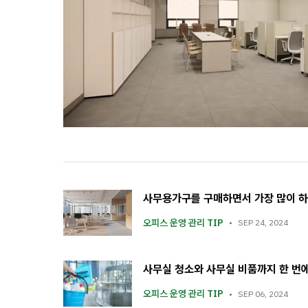
사무용가구를 구매하면서 가장 많이 하
오피스 운영 관리 TIP
SEP 24, 2024
사무실 청소와 사무실 비품까지 한 번
오피스 운영 관리 TIP
SEP 06, 2024