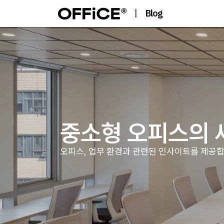
|
Blog
중소형 오피스의 
오피스, 업무 환경과 관련된 인사이트를 제공