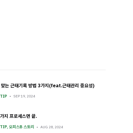
 맞는 근태기록 방법 3가지(feat.근태관리 중요성)
TIP
SEP 19, 2024
5가지 프로세스면 끝.
TIP
,
오피스B 스토리
AUG 28, 2024