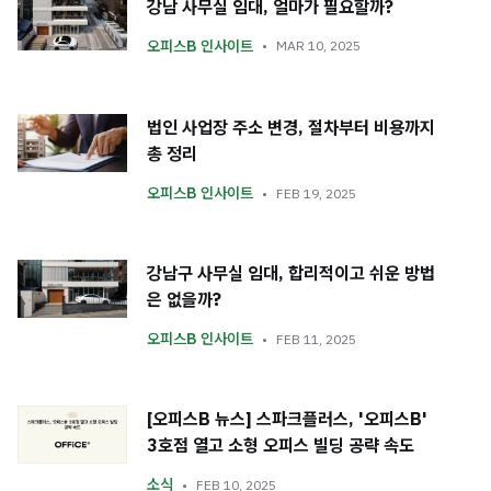
강남 사무실 임대, 얼마가 필요할까?
오피스B 인사이트
MAR 10, 2025
법인 사업장 주소 변경, 절차부터 비용까지
총 정리
오피스B 인사이트
FEB 19, 2025
강남구 사무실 임대, 합리적이고 쉬운 방법
은 없을까?
오피스B 인사이트
FEB 11, 2025
[오피스B 뉴스] 스파크플러스, '오피스B'
3호점 열고 소형 오피스 빌딩 공략 속도
소식
FEB 10, 2025