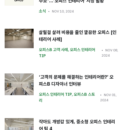
주오”…‘오피스 인테리어’ 시장 활황
소식
NOV 10, 2024
살릴걸 살려 비용을 줄인 깔끔한 오피스 [인
테리어 사례]
오피스B 고객 사례
,
오피스 인테리어
NOV 08,
TIP
2024
‘고객의 문제를 해결하는 인테리어란?’ 오
피스B 디자이너 인터뷰
오피스 인테리어 TIP
,
오피스B 스토
NOV 01,
리
2024
작아도 개방감 있게, 중소형 오피스 인테리
어 팁 4