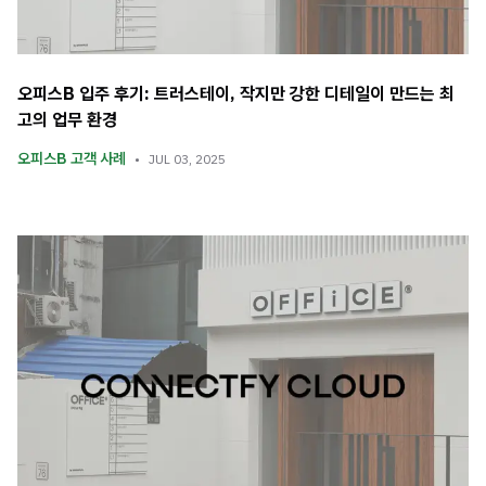
오피스B 입주 후기: 트러스테이, 작지만 강한 디테일이 만드는 최
고의 업무 환경
오피스B 고객 사례
JUL 03, 2025