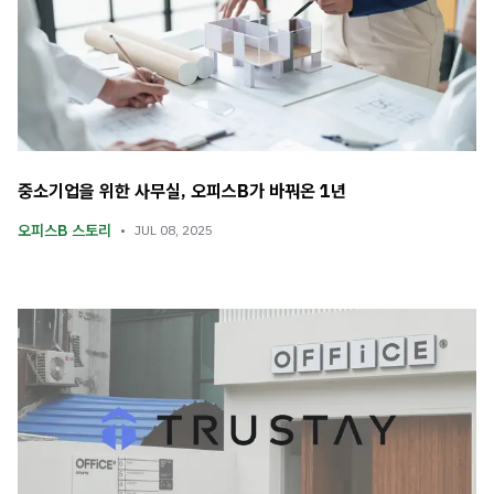
중소기업을 위한 사무실, 오피스B가 바꿔온 1년
오피스B 스토리
JUL 08, 2025