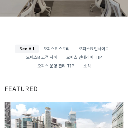
See All
오피스B 스토리
오피스B 인사이트
오피스B 고객 사례
오피스 인테리어 TIP
오피스 운영 관리 TIP
소식
FEATURED