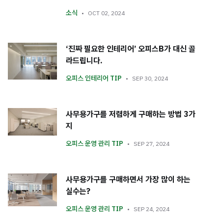
소식
OCT 02, 2024
‘진짜 필요한 인테리어’ 오피스B가 대신 골
라드립니다.
오피스 인테리어 TIP
SEP 30, 2024
사무용가구를 저렴하게 구매하는 방법 3가
지
오피스 운영 관리 TIP
SEP 27, 2024
사무용가구를 구매하면서 가장 많이 하는
실수는?
오피스 운영 관리 TIP
SEP 24, 2024