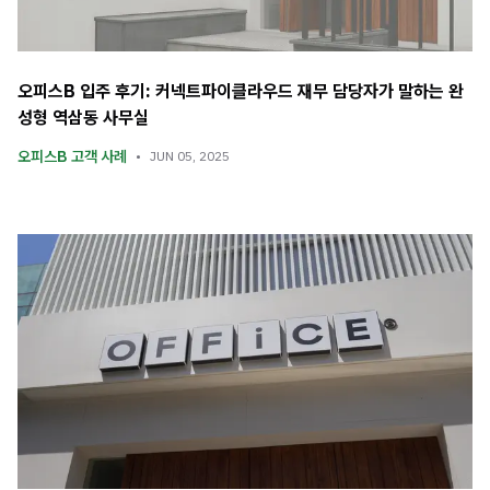
오피스B 입주 후기: 커넥트파이클라우드 재무 담당자가 말하는 완
성형 역삼동 사무실
오피스B 고객 사례
JUN 05, 2025